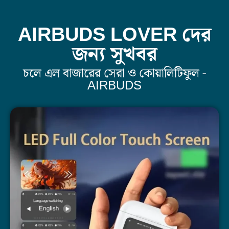
AIRBUDS LOVER দের
জন্য সুখবর
চলে এল বাজারের সেরা ও কোয়ালিটিফুল -
AIRBUDS