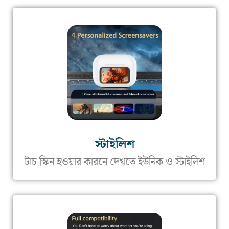
স্টাইলিশ
টাচ স্কিন হওয়ার কারনে দেখতে ইউনিক ও স্টাইলিশ