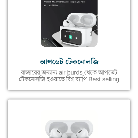
আপডেট টেকনোলজি
বাজারের অন্যান্য air burds থেকে আপডেট
টেকনোলজি হওয়াতে বিশ্ব ব্যাপি Best selling