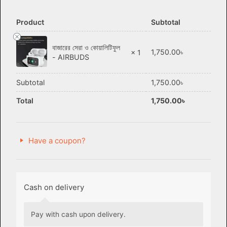
Product
Subtotal
বাজারের সেরা ও কোয়ালিটিফুল
1,750.00
৳
× 1
- AIRBUDS
Subtotal
1,750.00
৳
Total
1,750.00
৳
Have a coupon?
Cash on delivery
Pay with cash upon delivery.