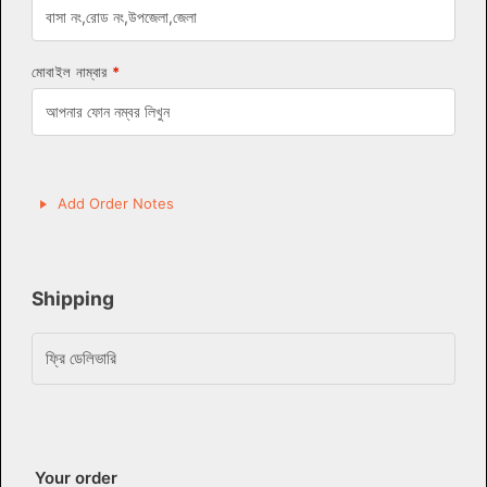
মোবাইল নাম্বার
*
Add Order Notes
Shipping
ফ্রি ডেলিভারি
Your order