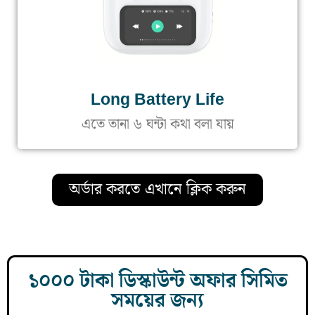
Long Battery Life
এতে তানা ৬ ঘন্টা কথা বলা যায়
অর্ডার করতে এখানে ক্লিক করুন
১০০০ টাকা ডিস্কাউন্ট অফার সিমিত
সময়ের জন্য