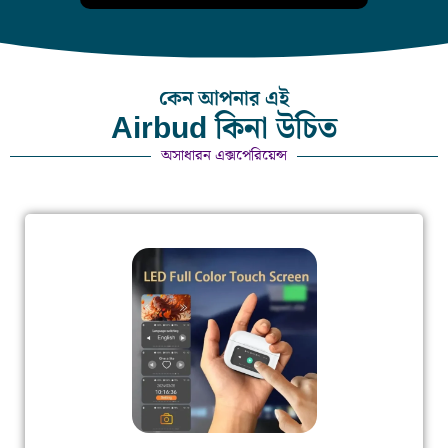
কেন আপনার এই
Airbud কিনা উচিত
অসাধারন এক্সপেরিয়েন্স