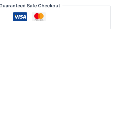
Guaranteed Safe Checkout