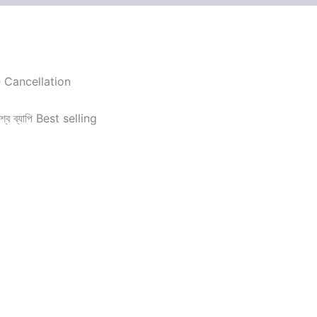
ise Cancellation
্ব ব্যাপি Best selling