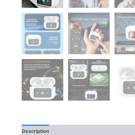
Description